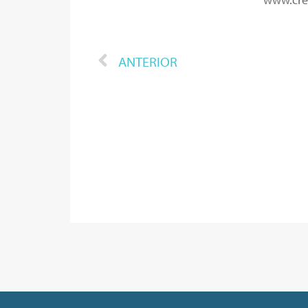
ANTERIOR