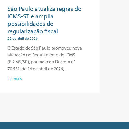
São Paulo atualiza regras do
ICMS-ST e amplia
possibilidades de
regularização fiscal
22 de abril de 2026
O Estado de São Paulo promoveu nova
alteração no Regulamento do ICMS
(RICMS/SP), por meio do Decreto nº
70.531, de 14 de abril de 2026,
Ler mais