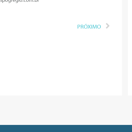
PRÓXIMO