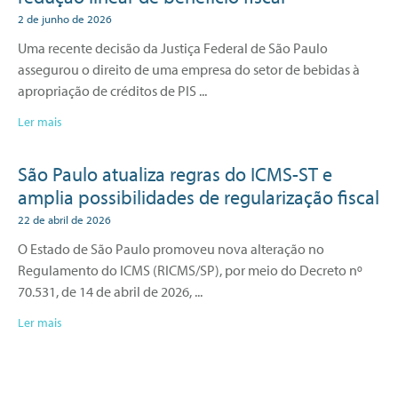
2 de junho de 2026
Uma recente decisão da Justiça Federal de São Paulo
assegurou o direito de uma empresa do setor de bebidas à
apropriação de créditos de PIS
Ler mais
São Paulo atualiza regras do ICMS-ST e
amplia possibilidades de regularização fiscal
22 de abril de 2026
O Estado de São Paulo promoveu nova alteração no
Regulamento do ICMS (RICMS/SP), por meio do Decreto nº
70.531, de 14 de abril de 2026,
Ler mais