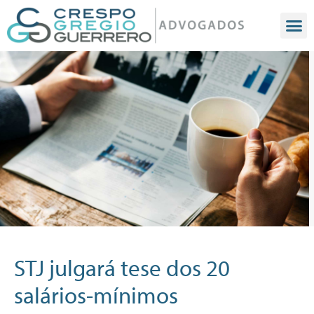
STJ julgará tese dos 20
salários-mínimos