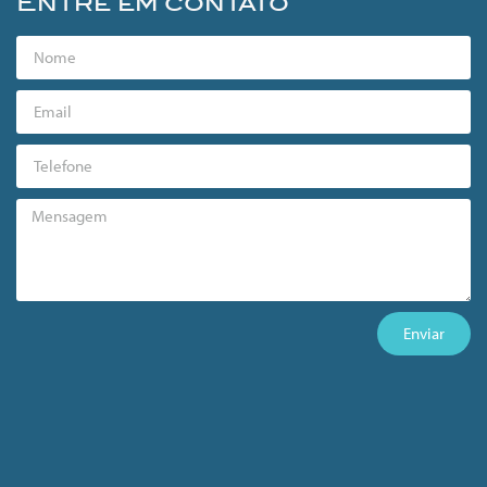
Entre em contato
Enviar