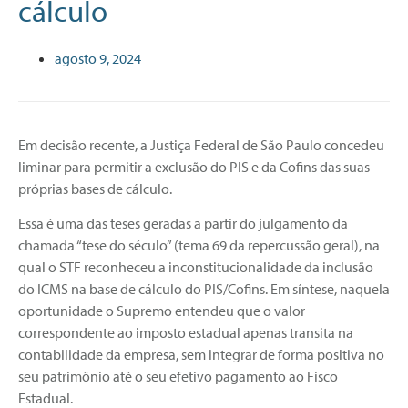
cálculo
agosto 9, 2024
Em decisão recente, a Justiça Federal de São Paulo concedeu
liminar para permitir a exclusão do PIS e da Cofins das suas
próprias bases de cálculo.
Essa é uma das teses geradas a partir do julgamento da
chamada “tese do século” (tema 69 da repercussão geral), na
qual o STF reconheceu a inconstitucionalidade da inclusão
do ICMS na base de cálculo do PIS/Cofins. Em síntese, naquela
oportunidade o Supremo entendeu que o valor
correspondente ao imposto estadual apenas transita na
contabilidade da empresa, sem integrar de forma positiva no
seu patrimônio até o seu efetivo pagamento ao Fisco
Estadual.