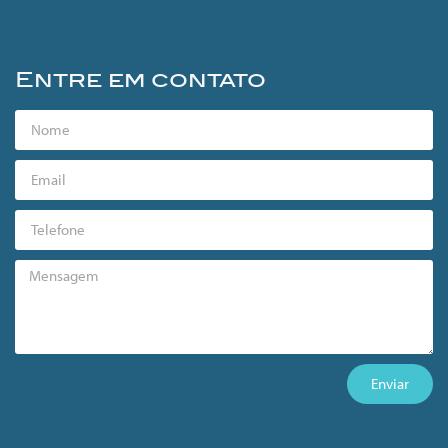
Entre em contato
Enviar