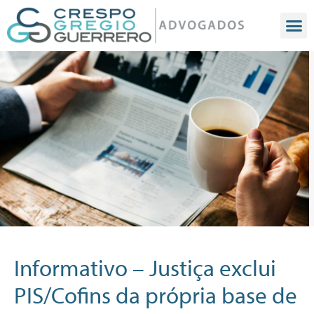
Informativo – Justiça exclui
PIS/Cofins da própria base de