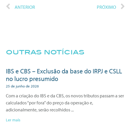
ANTERIOR
PRÓXIMO
outras notícias
IBS e CBS – Exclusão da base do IRPJ e CSLL
no lucro presumido
25 de junho de 2026
Com a criação do IBS e da CBS, os novos tributos passam a ser
calculados “por fora” do preço da operação e,
adicionalmente, serão recolhidos
Ler mais