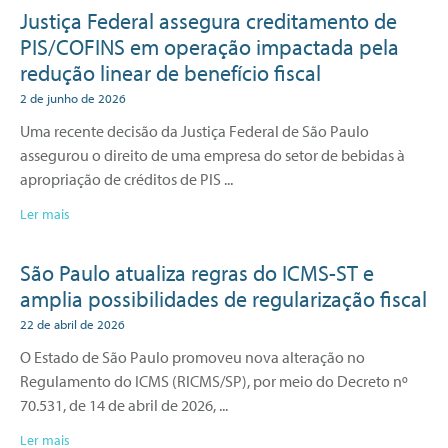
Justiça Federal assegura creditamento de
PIS/COFINS em operação impactada pela
redução linear de benefício fiscal
2 de junho de 2026
Uma recente decisão da Justiça Federal de São Paulo
assegurou o direito de uma empresa do setor de bebidas à
apropriação de créditos de PIS
Ler mais
São Paulo atualiza regras do ICMS-ST e
amplia possibilidades de regularização fiscal
22 de abril de 2026
O Estado de São Paulo promoveu nova alteração no
Regulamento do ICMS (RICMS/SP), por meio do Decreto nº
70.531, de 14 de abril de 2026,
Ler mais