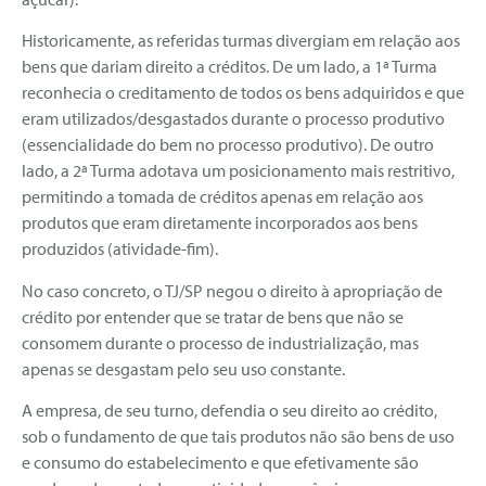
Historicamente, as referidas turmas divergiam em relação aos
bens que dariam direito a créditos. De um lado, a 1ª Turma
reconhecia o creditamento de todos os bens adquiridos e que
eram utilizados/desgastados durante o processo produtivo
(essencialidade do bem no processo produtivo). De outro
lado, a 2ª Turma adotava um posicionamento mais restritivo,
permitindo a tomada de créditos apenas em relação aos
produtos que eram diretamente incorporados aos bens
produzidos (atividade-fim).
No caso concreto, o TJ/SP negou o direito à apropriação de
crédito por entender que se tratar de bens que não se
consomem durante o processo de industrialização, mas
apenas se desgastam pelo seu uso constante.
A empresa, de seu turno, defendia o seu direito ao crédito,
sob o fundamento de que tais produtos não são bens de uso
e consumo do estabelecimento e que efetivamente são