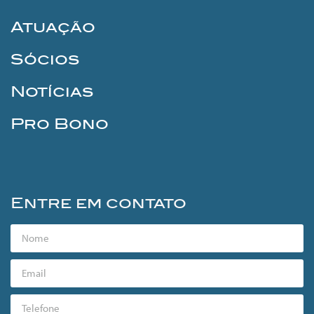
Atuação
Sócios
Notícias
Pro Bono
Entre em contato