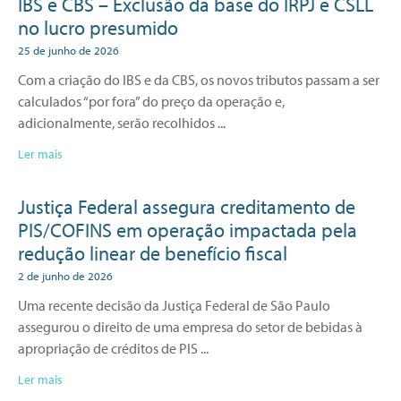
IBS e CBS – Exclusão da base do IRPJ e CSLL
no lucro presumido
25 de junho de 2026
Com a criação do IBS e da CBS, os novos tributos passam a ser
calculados “por fora” do preço da operação e,
adicionalmente, serão recolhidos
Ler mais
Justiça Federal assegura creditamento de
PIS/COFINS em operação impactada pela
redução linear de benefício fiscal
2 de junho de 2026
Uma recente decisão da Justiça Federal de São Paulo
assegurou o direito de uma empresa do setor de bebidas à
apropriação de créditos de PIS
Ler mais