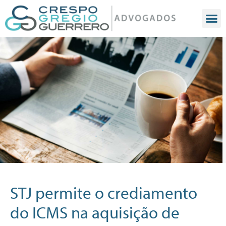
STJ permite o crediamento
do ICMS na aquisição de