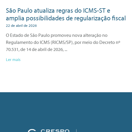
São Paulo atualiza regras do ICMS-ST e
amplia possibilidades de regularização fiscal
22 de abril de 2026
O Estado de São Paulo promoveu nova alteração no
Regulamento do ICMS (RICMS/SP), por meio do Decreto nº
70.531, de 14 de abril de 2026,
Ler mais