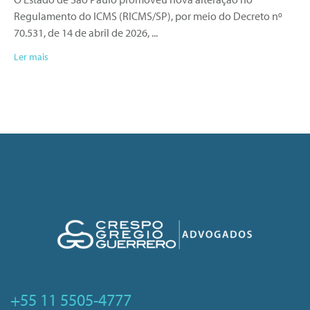
Regulamento do ICMS (RICMS/SP), por meio do Decreto nº
70.531, de 14 de abril de 2026,
Ler mais
+55 11 5505-4777