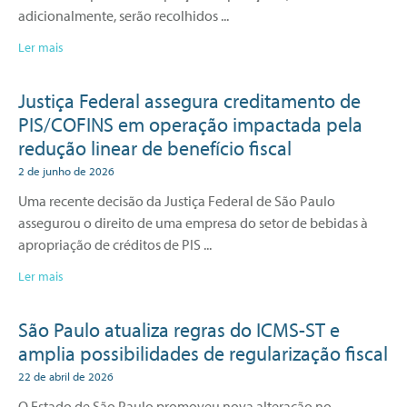
adicionalmente, serão recolhidos
Ler mais
Justiça Federal assegura creditamento de
PIS/COFINS em operação impactada pela
redução linear de benefício fiscal
2 de junho de 2026
Uma recente decisão da Justiça Federal de São Paulo
assegurou o direito de uma empresa do setor de bebidas à
apropriação de créditos de PIS
Ler mais
São Paulo atualiza regras do ICMS-ST e
amplia possibilidades de regularização fiscal
22 de abril de 2026
O Estado de São Paulo promoveu nova alteração no