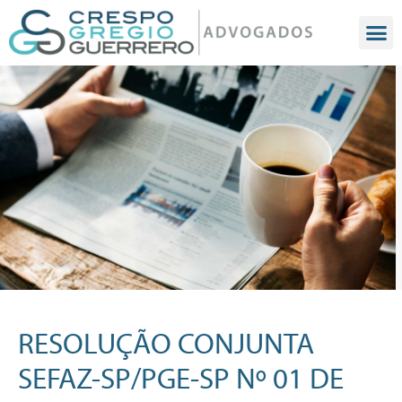
RESOLUÇÃO CONJUNTA
SEFAZ-SP/PGE-SP Nº 01 DE