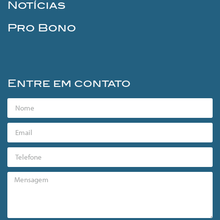
Notícias
Pro Bono
Entre em contato