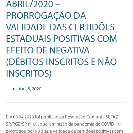
ABRIL/2020 –
PRORROGAÇÃO DA
VALIDADE DAS CERTIDÕES
ESTADUAIS POSITIVAS COM
EFEITO DE NEGATIVA
(DÉBITOS INSCRITOS E NÃO
INSCRITOS)
abril 8, 2020
Em 03.04.2020 foi publicada a Resolução Conjunta SEFAZ-
SP/PGE/SP nº 01, que, em razão da pandemia de COVID-19,
prorrogou por 90 dias a validade de certidões positivas com