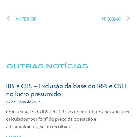
ANTERIOR
PRÓXIMO
outras notícias
IBS e CBS – Exclusão da base do IRPJ e CSLL
no lucro presumido
25 de junho de 2026
Com a criação do IBS e da CBS, os novos tributos passam a ser
calculados “por fora” do preço da operação e,
adicionalmente, serão recolhidos