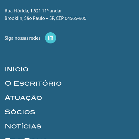
Rua Flórida, 1.821 11º andar
Brooklin, São Paulo – SP, CEP 04565-906
Siga nossas redes
Início
O Escritório
Atuação
Sócios
Notícias