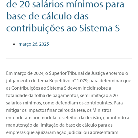
de 20 salários mínimos para
base de cálculo das
contribuições ao Sistema S
março 26, 2025
Em março de 2024, o Superior Tribunal de Justiça encerrou o
julgamento do Tema Repetitivo n° 1.079, para determinar que
as Contribuições ao Sistema S devem incidir sobre a
totalidade da folha de pagamentos, sem limitação a 20
salários-mínimos, como defendiam os contribuintes. Para
mitigar os impactos financeiros da tese, os Ministros
entenderam por modular os efeitos da decisão, garantindo a
manutenção da limitação da base de cálculo para as
empresas que ajuizaram ação judicial ou apresentaram