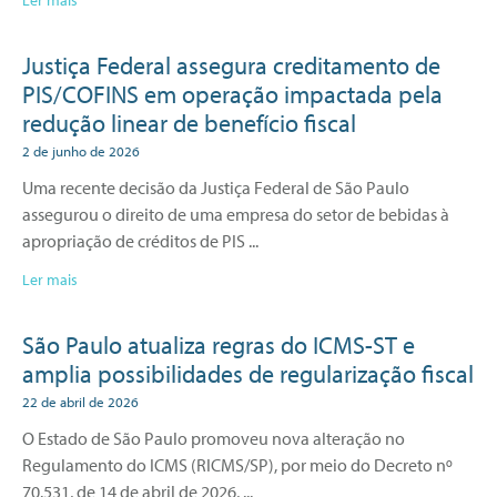
Ler mais
Justiça Federal assegura creditamento de
PIS/COFINS em operação impactada pela
redução linear de benefício fiscal
2 de junho de 2026
Uma recente decisão da Justiça Federal de São Paulo
assegurou o direito de uma empresa do setor de bebidas à
apropriação de créditos de PIS
Ler mais
São Paulo atualiza regras do ICMS-ST e
amplia possibilidades de regularização fiscal
22 de abril de 2026
O Estado de São Paulo promoveu nova alteração no
Regulamento do ICMS (RICMS/SP), por meio do Decreto nº
70.531, de 14 de abril de 2026,