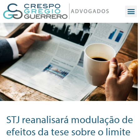
STJ reanalisará modulação de
efeitos da tese sobre o limite