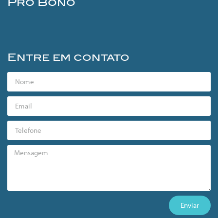
Pro Bono
Entre em contato
Enviar