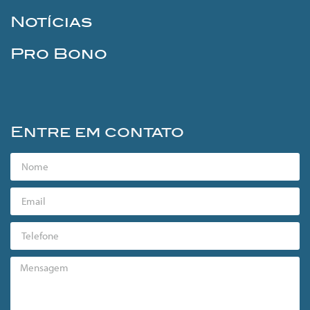
Notícias
Pro Bono
Entre em contato