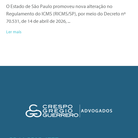
O Estado de São Paulo promoveu nova alteração no
Regulamento do ICMS (RICMS/SP), por meio do Decreto nº
70.531, de 14 de abril de 2026,
Ler mais