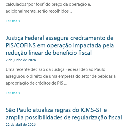
calculados “por fora” do preço da operação e,
adicionalmente, serão recolhidos
Ler mais
Justiça Federal assegura creditamento de
PIS/COFINS em operação impactada pela
redução linear de benefício fiscal
2 de junho de 2026
Uma recente decisão da Justiça Federal de São Paulo
assegurou o direito de uma empresa do setor de bebidas à
apropriação de créditos de PIS
Ler mais
São Paulo atualiza regras do ICMS-ST e
amplia possibilidades de regularização fiscal
22 de abril de 2026