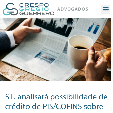
STJ analisará possibilidade de
crédito de PIS/COFINS sobre