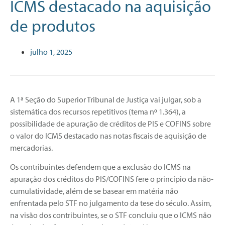
ICMS destacado na aquisição
de produtos
julho 1, 2025
A 1ª Seção do Superior Tribunal de Justiça vai julgar, sob a
sistemática dos recursos repetitivos (tema nº 1.364), a
possibilidade de apuração de créditos de PIS e COFINS sobre
o valor do ICMS destacado nas notas fiscais de aquisição de
mercadorias.
Os contribuintes defendem que a exclusão do ICMS na
apuração dos créditos do PIS/COFINS fere o princípio da não-
cumulatividade, além de se basear em matéria não
enfrentada pelo STF no julgamento da tese do século. Assim,
na visão dos contribuintes, se o STF concluiu que o ICMS não