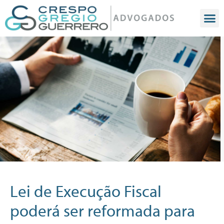
Lei de Execução Fiscal
poderá ser reformada para