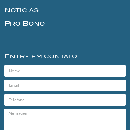
Notícias
Pro Bono
Entre em contato