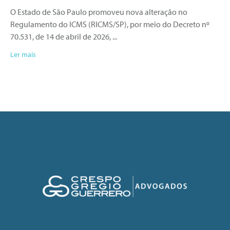
O Estado de São Paulo promoveu nova alteração no
Regulamento do ICMS (RICMS/SP), por meio do Decreto nº
70.531, de 14 de abril de 2026,
Ler mais