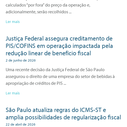
calculados “por fora” do preço da operação e,
adicionalmente, serão recolhidos
Ler mais
Justiça Federal assegura creditamento de
PIS/COFINS em operação impactada pela
redução linear de benefício fiscal
2 de junho de 2026
Uma recente decisão da Justiça Federal de São Paulo
assegurou o direito de uma empresa do setor de bebidas à
apropriação de créditos de PIS
Ler mais
São Paulo atualiza regras do ICMS-ST e
amplia possibilidades de regularização fiscal
22 de abril de 2026