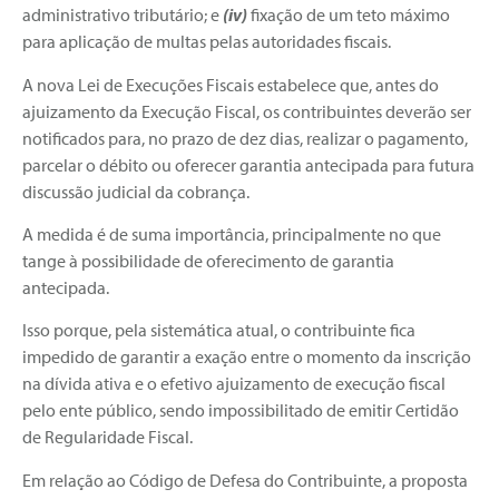
administrativo tributário; e
(iv)
fixação de um teto máximo
para aplicação de multas pelas autoridades fiscais.
A nova Lei de Execuções Fiscais estabelece que, antes do
ajuizamento da Execução Fiscal, os contribuintes deverão ser
notificados para, no prazo de dez dias, realizar o pagamento,
parcelar o débito ou oferecer garantia antecipada para futura
discussão judicial da cobrança.
A medida é de suma importância, principalmente no que
tange à possibilidade de oferecimento de garantia
antecipada.
Isso porque, pela sistemática atual, o contribuinte fica
impedido de garantir a exação entre o momento da inscrição
na dívida ativa e o efetivo ajuizamento de execução fiscal
pelo ente público, sendo impossibilitado de emitir Certidão
de Regularidade Fiscal.
Em relação ao Código de Defesa do Contribuinte, a proposta