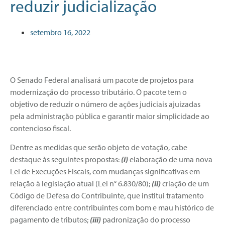
reduzir judicialização
setembro 16, 2022
O Senado Federal analisará um pacote de projetos para
modernização do processo tributário. O pacote tem o
objetivo de reduzir o número de ações judiciais ajuizadas
pela administração pública e garantir maior simplicidade ao
contencioso fiscal.
Dentre as medidas que serão objeto de votação, cabe
destaque às seguintes propostas:
(i)
elaboração de uma nova
Lei de Execuções Fiscais, com mudanças significativas em
relação à legislação atual (Lei n° 6.830/80);
(ii)
criação de um
Código de Defesa do Contribuinte, que institui tratamento
diferenciado entre contribuintes com bom e mau histórico de
pagamento de tributos;
(iii)
padronização do processo