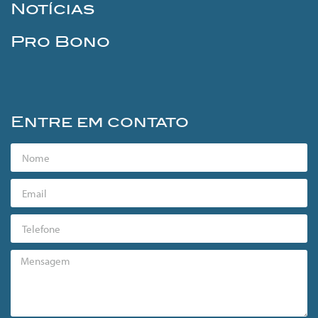
Notícias
Pro Bono
Entre em contato