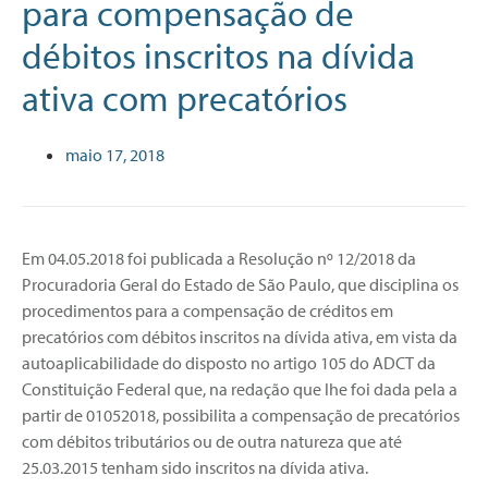
para compensação de
débitos inscritos na dívida
ativa com precatórios
maio 17, 2018
Em 04.05.2018 foi publicada a Resolução nº 12/2018 da
Procuradoria Geral do Estado de São Paulo, que disciplina os
procedimentos para a compensação de créditos em
precatórios com débitos inscritos na dívida ativa, em vista da
autoaplicabilidade do disposto no artigo 105 do ADCT da
Constituição Federal que, na redação que lhe foi dada pela a
partir de 01052018, possibilita a compensação de precatórios
com débitos tributários ou de outra natureza que até
25.03.2015 tenham sido inscritos na dívida ativa.