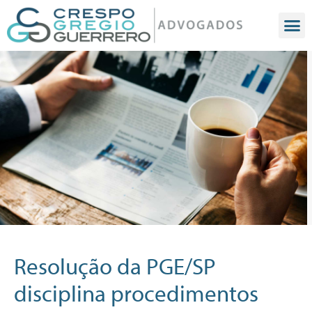
Resolução da PGE/SP
disciplina procedimentos