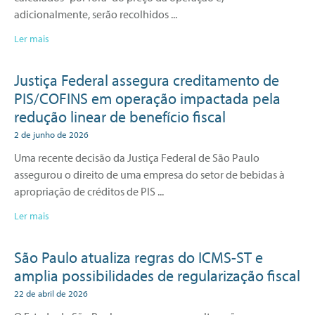
adicionalmente, serão recolhidos
Ler mais
Justiça Federal assegura creditamento de
PIS/COFINS em operação impactada pela
redução linear de benefício fiscal
2 de junho de 2026
Uma recente decisão da Justiça Federal de São Paulo
assegurou o direito de uma empresa do setor de bebidas à
apropriação de créditos de PIS
Ler mais
São Paulo atualiza regras do ICMS-ST e
amplia possibilidades de regularização fiscal
22 de abril de 2026