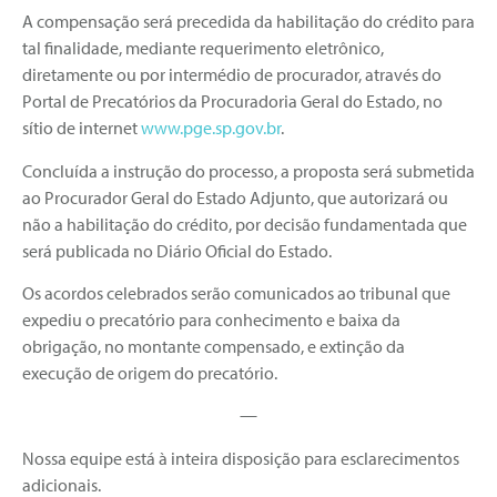
A compensação será precedida da habilitação do crédito para
tal finalidade, mediante requerimento eletrônico,
diretamente ou por intermédio de procurador, através do
Portal de Precatórios da Procuradoria Geral do Estado, no
sítio de internet
www.pge.sp.gov.br
.
Concluída a instrução do processo, a proposta será submetida
ao Procurador Geral do Estado Adjunto, que autorizará ou
não a habilitação do crédito, por decisão fundamentada que
será publicada no Diário Oficial do Estado.
Os acordos celebrados serão comunicados ao tribunal que
expediu o precatório para conhecimento e baixa da
obrigação, no montante compensado, e extinção da
execução de origem do precatório.
—
Nossa equipe está à inteira disposição para esclarecimentos
adicionais.