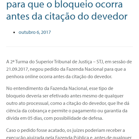
para que o bloqueio ocorra
antes da citação do devedor
outubro 6, 2017
A 2ª Turma do Superior Tribunal de Justiça – STJ, em sessão de
21.09.2017, negou pedido da Fazenda Nacional para que a
penhora online ocorra antes da citação do devedor.
No entendimento da Fazenda Nacional, esse tipo de
bloqueio deveria ser efetivado antes mesmo de qualquer
outro ato processual, como a citação do devedor, que lhe dá
ciência da cobrança e permite o pagamento ou garantia da
dívida em 05 dias, com possibilidade de defesa.
Caso o pedido fosse acatado, os juízes poderiam receber a
execução ajuizada pela Fazenda Pública e, antes de qualquer