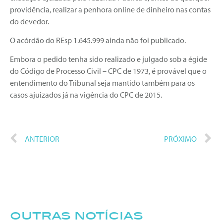
providência, realizar a penhora online de dinheiro nas contas
do devedor.
O acórdão do REsp 1.645.999 ainda não foi publicado.
Embora o pedido tenha sido realizado e julgado sob a égide
do Código de Processo Civil – CPC de 1973, é provável que o
entendimento do Tribunal seja mantido também para os
casos ajuizados já na vigência do CPC de 2015.
ANTERIOR
PRÓXIMO
outras notícias