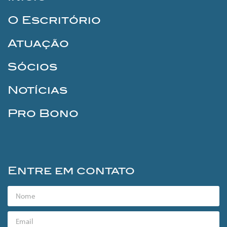
O Escritório
Atuação
Sócios
Notícias
Pro Bono
Entre em contato