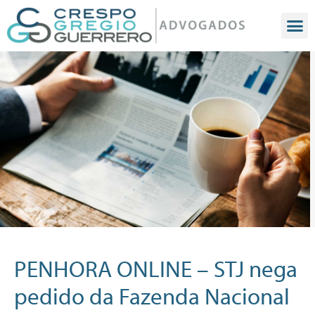
PENHORA ONLINE – STJ nega
pedido da Fazenda Nacional