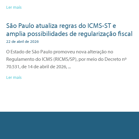
Ler mais
São Paulo atualiza regras do ICMS-ST e
amplia possibilidades de regularização fiscal
22 de abril de 2026
O Estado de São Paulo promoveu nova alteração no
Regulamento do ICMS (RICMS/SP), por meio do Decreto nº
70.531, de 14 de abril de 2026,
Ler mais