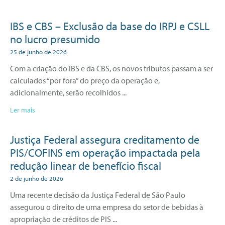
IBS e CBS – Exclusão da base do IRPJ e CSLL
no lucro presumido
25 de junho de 2026
Com a criação do IBS e da CBS, os novos tributos passam a ser
calculados “por fora” do preço da operação e,
adicionalmente, serão recolhidos
Ler mais
Justiça Federal assegura creditamento de
PIS/COFINS em operação impactada pela
redução linear de benefício fiscal
2 de junho de 2026
Uma recente decisão da Justiça Federal de São Paulo
assegurou o direito de uma empresa do setor de bebidas à
apropriação de créditos de PIS