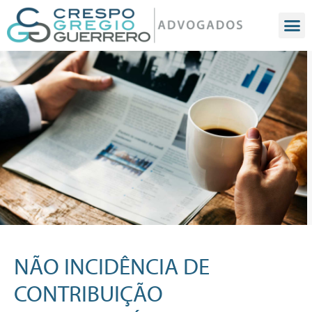
NÃO INCIDÊNCIA DE
CONTRIBUIÇÃO