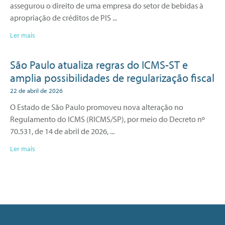
assegurou o direito de uma empresa do setor de bebidas à
apropriação de créditos de PIS
Ler mais
São Paulo atualiza regras do ICMS-ST e
amplia possibilidades de regularização fiscal
22 de abril de 2026
O Estado de São Paulo promoveu nova alteração no
Regulamento do ICMS (RICMS/SP), por meio do Decreto nº
70.531, de 14 de abril de 2026,
Ler mais