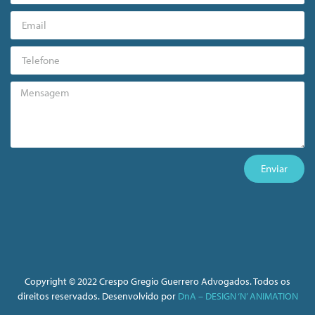
Enviar
Copyright © 2022 Crespo Gregio Guerrero Advogados. Todos os
direitos reservados. Desenvolvido por
DnA – DESIGN ‘N’ ANIMATION