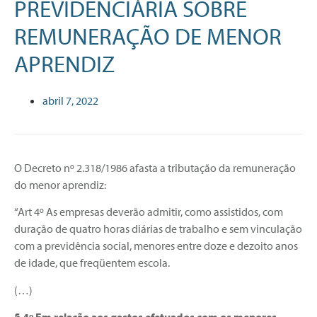
PREVIDENCIÁRIA SOBRE
REMUNERAÇÃO DE MENOR
APRENDIZ
abril 7, 2022
O Decreto nº 2.318/1986 afasta a tributação da remuneração
do menor aprendiz:
“Art 4º As empresas deverão admitir, como assistidos, com
duração de quatro horas diárias de trabalho e sem vinculação
com a previdência social, menores entre doze e dezoito anos
de idade, que freqüentem escola.
(…)