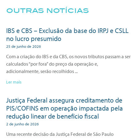
outras notícias
IBS e CBS – Exclusão da base do IRPJ e CSLL
no lucro presumido
25 de junho de 2026
Com a criação do IBS e da CBS, os novos tributos passam a ser
calculados “por fora” do preço da operação e,
adicionalmente, serão recolhidos
Ler mais
Justiça Federal assegura creditamento de
PIS/COFINS em operação impactada pela
redução linear de benefício fiscal
2 de junho de 2026
Uma recente decisão da Justiça Federal de São Paulo