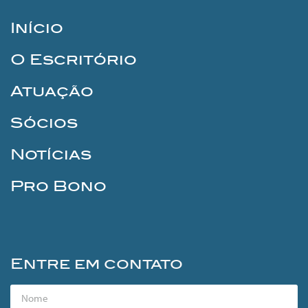
Início
O Escritório
Atuação
Sócios
Notícias
Pro Bono
Entre em contato