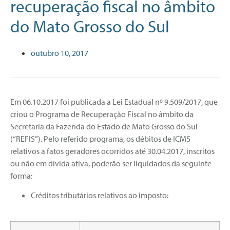
recuperação fiscal no âmbito
do Mato Grosso do Sul
outubro 10, 2017
Em 06.10.2017 foi publicada a Lei Estadual nº 9.509/2017, que
criou o Programa de Recuperação Fiscal no âmbito da
Secretaria da Fazenda do Estado de Mato Grosso do Sul
(“REFIS”). Pelo referido programa, os débitos de ICMS
relativos a fatos geradores ocorridos até 30.04.2017, inscritos
ou não em dívida ativa, poderão ser liquidados da seguinte
forma:
Créditos tributários relativos ao imposto: