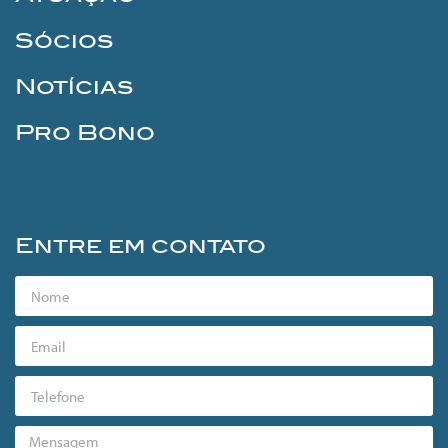
Sócios
Notícias
Pro Bono
Entre em contato