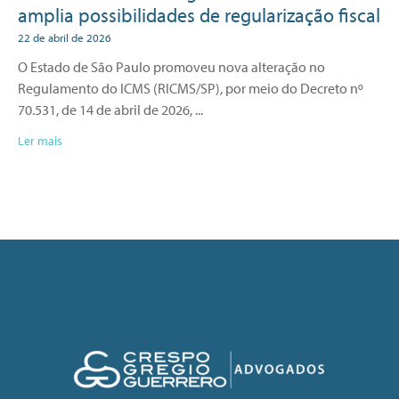
amplia possibilidades de regularização fiscal
22 de abril de 2026
O Estado de São Paulo promoveu nova alteração no
Regulamento do ICMS (RICMS/SP), por meio do Decreto nº
70.531, de 14 de abril de 2026,
Ler mais