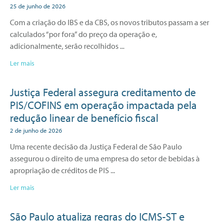
25 de junho de 2026
Com a criação do IBS e da CBS, os novos tributos passam a ser
calculados “por fora” do preço da operação e,
adicionalmente, serão recolhidos
Ler mais
Justiça Federal assegura creditamento de
PIS/COFINS em operação impactada pela
redução linear de benefício fiscal
2 de junho de 2026
Uma recente decisão da Justiça Federal de São Paulo
assegurou o direito de uma empresa do setor de bebidas à
apropriação de créditos de PIS
Ler mais
São Paulo atualiza regras do ICMS-ST e