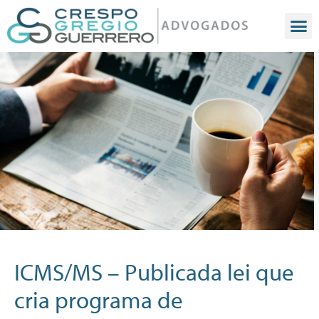
ICMS/MS – Publicada lei que
cria programa de