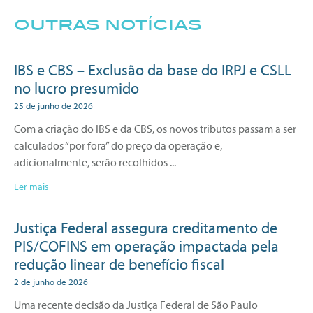
outras notícias
IBS e CBS – Exclusão da base do IRPJ e CSLL
no lucro presumido
25 de junho de 2026
Com a criação do IBS e da CBS, os novos tributos passam a ser
calculados “por fora” do preço da operação e,
adicionalmente, serão recolhidos
Ler mais
Justiça Federal assegura creditamento de
PIS/COFINS em operação impactada pela
redução linear de benefício fiscal
2 de junho de 2026
Uma recente decisão da Justiça Federal de São Paulo