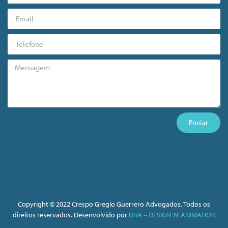
Enviar
Copyright © 2022 Crespo Gregio Guerrero Advogados. Todos os
direitos reservados. Desenvolvido por
DnA – DESIGN ‘N’ ANIMATION