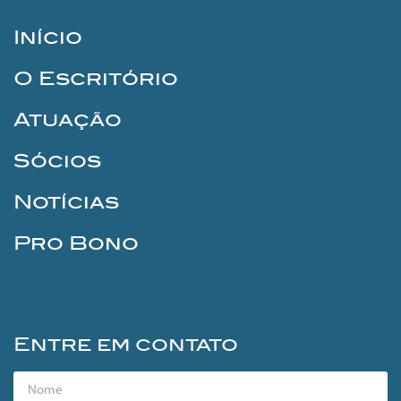
Início
O Escritório
Atuação
Sócios
Notícias
Pro Bono
Entre em contato