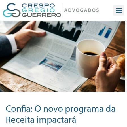
Confia: O novo programa da
Receita impactará