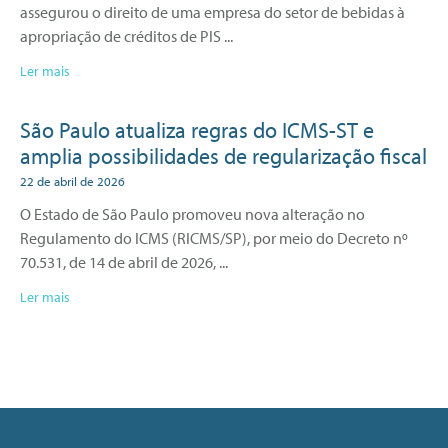
assegurou o direito de uma empresa do setor de bebidas à
apropriação de créditos de PIS
Ler mais
São Paulo atualiza regras do ICMS-ST e
amplia possibilidades de regularização fiscal
22 de abril de 2026
O Estado de São Paulo promoveu nova alteração no
Regulamento do ICMS (RICMS/SP), por meio do Decreto nº
70.531, de 14 de abril de 2026,
Ler mais