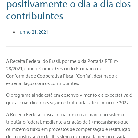
positivamente o dia a dia dos
contribuintes
junho 21, 2021
A Receita Federal do Brasil, por meio da Portaria RFB nº
28/2021, criou o Comitê Gestor do Programa de
Conformidade Cooperativa Fiscal (Confia), destinado a
estreitar laços com os contribuintes.
O programa ainda está em desenvolvimento e a expectativa é
que as suas diretrizes sejam estruturadas até o início de 2022.
A Receita Federal busca iniciar um novo marco no sistema
tributário federal, mediante a criação de (i) mecanismos que
otimizem o fluxo em processos de compensação e restituição
de impostos, além de (ii) sistema de consulta personalizada,